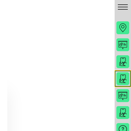
רכישה