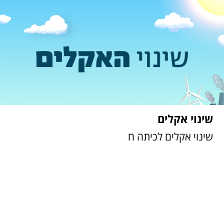
שינוי אקלים ח
מדריך למורה
שינוי אקלים
השינוי ואני
שינוי אקלים לכיתה ח
עדויות לשינוי
מערכות האקלים והשינוי
הגורם לשינוי