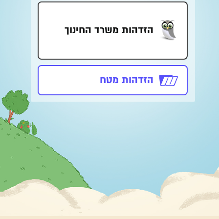
הזדהות משרד החינוך
הזדהות מטח